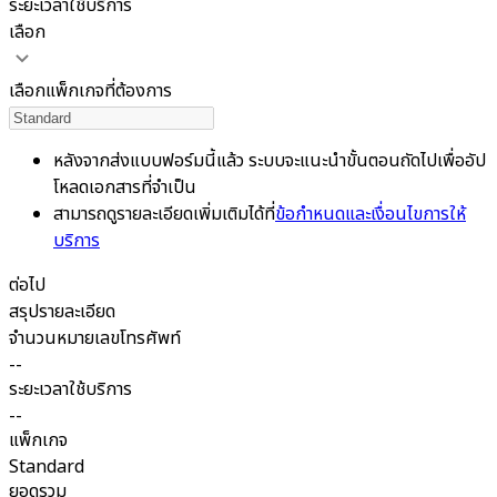
ระยะเวลาใช้บริการ
เลือก
เลือกแพ็กเกจที่ต้องการ
หลังจากส่งแบบฟอร์มนี้แล้ว ระบบจะแนะนำขั้นตอนถัดไปเพื่ออัป
โหลดเอกสารที่จำเป็น
สามารถดูรายละเอียดเพิ่มเติมได้ที่
ข้อกำหนดและเงื่อนไขการให้
บริการ
ต่อไป
สรุปรายละเอียด
จำนวนหมายเลขโทรศัพท์
--
ระยะเวลาใช้บริการ
--
แพ็กเกจ
Standard
ยอดรวม