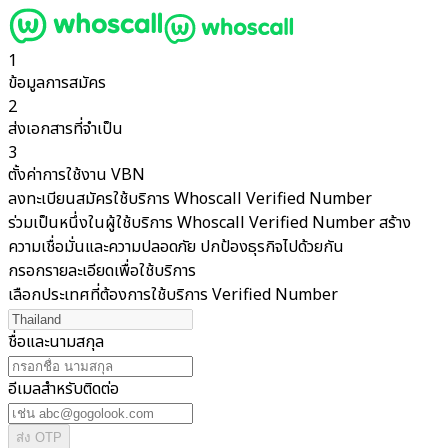
1
ข้อมูลการสมัคร
2
ส่งเอกสารที่จำเป็น
3
ตั้งค่าการใช้งาน VBN
ลงทะเบียนสมัครใช้บริการ Whoscall Verified Number
ร่วมเป็นหนึ่งในผู้ใช้บริการ Whoscall Verified Number สร้าง
ความเชื่อมั่นและความปลอดภัย ปกป้องธุรกิจไปด้วยกัน
กรอกรายละเอียดเพื่อใช้บริการ
เลือกประเทศที่ต้องการใช้บริการ Verified Number
ชื่อและนามสกุล
อีเมลสำหรับติดต่อ
ส่ง OTP