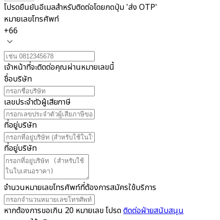
โปรดยืนยันอีเมลสำหรับติดต่อโดยกดปุ่ม 'ส่ง OTP'
หมายเลขโทรศัพท์
+66
เจ้าหน้าที่จะติดต่อคุณผ่านหมายเลขนี้
ชื่อบริษัท
เลขประจำตัวผู้เสียภาษี
ที่อยู่บริษัท
ที่อยู่บริษัท
จำนวนหมายเลขโทรศัพท์ที่ต้องการสมัครใช้บริการ
หากต้องการขอเกิน 20 หมายเลข โปรด
ติดต่อฝ่ายสนับสนุน